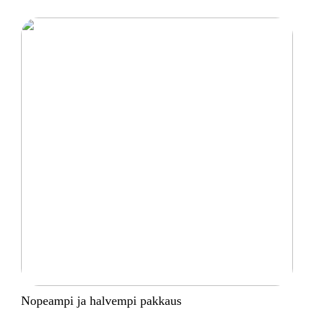
Nopeampi ja halvempi pakkaus