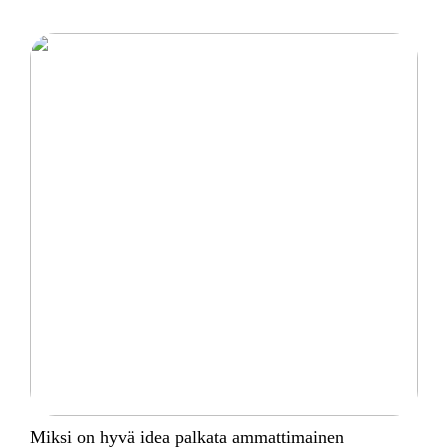
Miksi on hyvä idea palkata ammattimainen