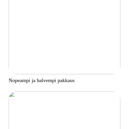
Nopeampi ja halvempi pakkaus