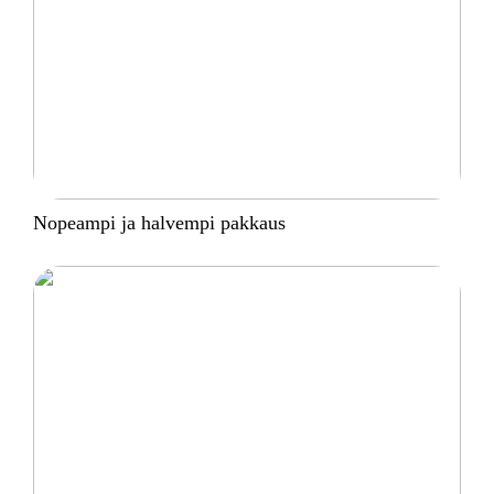
Nopeampi ja halvempi pakkaus