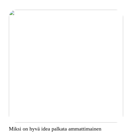
Miksi on hyvä idea palkata ammattimainen