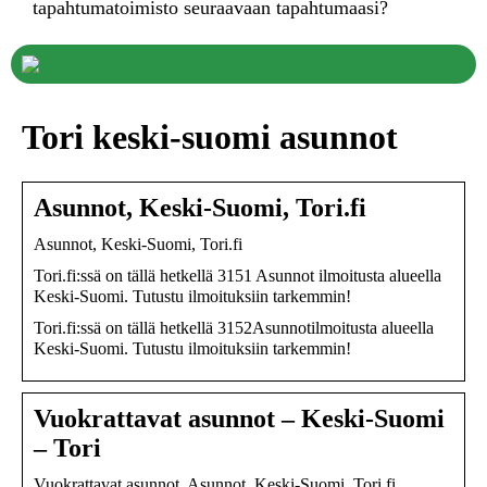
tapahtumatoimisto seuraavaan tapahtumaasi?
Tori keski-suomi asunnot
Asunnot, Keski-Suomi, Tori.fi
Asunnot, Keski-Suomi, Tori.fi
Tori.fi:ssä on tällä hetkellä 3151 Asunnot ilmoitusta alueella
Keski-Suomi. Tutustu ilmoituksiin tarkemmin!
Tori.fi:ssä on tällä hetkellä 3152Asunnotilmoitusta alueella
Keski-Suomi. Tutustu ilmoituksiin tarkemmin!
Vuokrattavat asunnot – Keski-Suomi
– Tori
Vuokrattavat asunnot, Asunnot, Keski-Suomi, Tori.fi