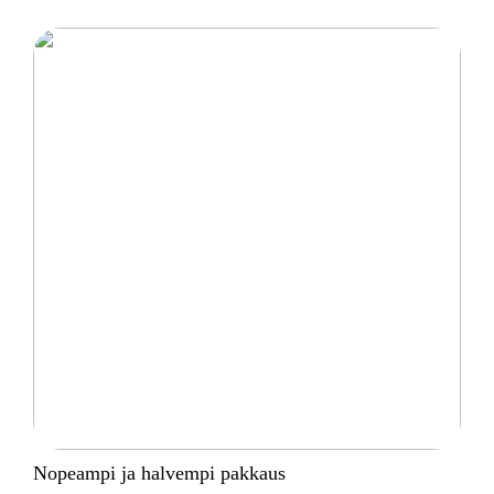
Nopeampi ja halvempi pakkaus