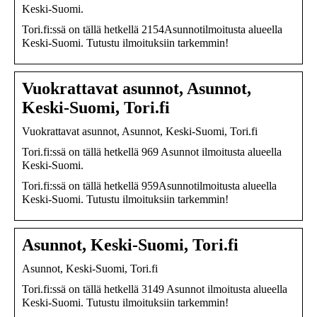
Keski-Suomi.
Tori.fi:ssä on tällä hetkellä 2154Asunnotilmoitusta alueella
Keski-Suomi. Tutustu ilmoituksiin tarkemmin!
Vuokrattavat asunnot, Asunnot,
Keski-Suomi, Tori.fi
Vuokrattavat asunnot, Asunnot, Keski-Suomi, Tori.fi
Tori.fi:ssä on tällä hetkellä 969 Asunnot ilmoitusta alueella
Keski-Suomi.
Tori.fi:ssä on tällä hetkellä 959Asunnotilmoitusta alueella
Keski-Suomi. Tutustu ilmoituksiin tarkemmin!
Asunnot, Keski-Suomi, Tori.fi
Asunnot, Keski-Suomi, Tori.fi
Tori.fi:ssä on tällä hetkellä 3149 Asunnot ilmoitusta alueella
Keski-Suomi. Tutustu ilmoituksiin tarkemmin!