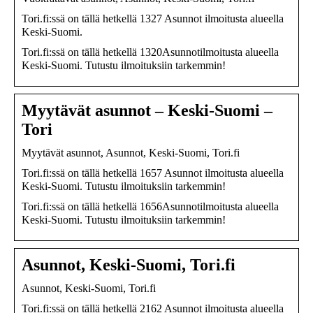
Tori.fi:ssä on tällä hetkellä 1327 Asunnot ilmoitusta alueella
Keski-Suomi.
Tori.fi:ssä on tällä hetkellä 1320Asunnotilmoitusta alueella
Keski-Suomi. Tutustu ilmoituksiin tarkemmin!
Myytävät asunnot – Keski-Suomi –
Tori
Myytävät asunnot, Asunnot, Keski-Suomi, Tori.fi
Tori.fi:ssä on tällä hetkellä 1657 Asunnot ilmoitusta alueella
Keski-Suomi. Tutustu ilmoituksiin tarkemmin!
Tori.fi:ssä on tällä hetkellä 1656Asunnotilmoitusta alueella
Keski-Suomi. Tutustu ilmoituksiin tarkemmin!
Asunnot, Keski-Suomi, Tori.fi
Asunnot, Keski-Suomi, Tori.fi
Tori.fi:ssä on tällä hetkellä 2162 Asunnot ilmoitusta alueella