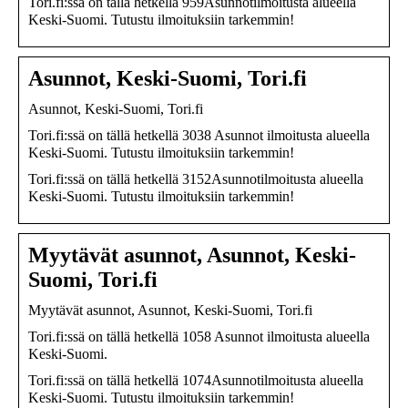
Tori.fi:ssä on tällä hetkellä 959Asunnotilmoitusta alueella
Keski-Suomi. Tutustu ilmoituksiin tarkemmin!
Asunnot, Keski-Suomi, Tori.fi
Asunnot, Keski-Suomi, Tori.fi
Tori.fi:ssä on tällä hetkellä 3038 Asunnot ilmoitusta alueella
Keski-Suomi. Tutustu ilmoituksiin tarkemmin!
Tori.fi:ssä on tällä hetkellä 3152Asunnotilmoitusta alueella
Keski-Suomi. Tutustu ilmoituksiin tarkemmin!
Myytävät asunnot, Asunnot, Keski-
Suomi, Tori.fi
Myytävät asunnot, Asunnot, Keski-Suomi, Tori.fi
Tori.fi:ssä on tällä hetkellä 1058 Asunnot ilmoitusta alueella
Keski-Suomi.
Tori.fi:ssä on tällä hetkellä 1074Asunnotilmoitusta alueella
Keski-Suomi. Tutustu ilmoituksiin tarkemmin!