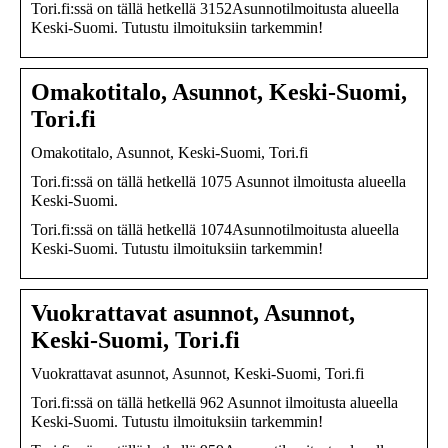
Tori.fi:ssä on tällä hetkellä 3152Asunnotilmoitusta alueella
Keski-Suomi. Tutustu ilmoituksiin tarkemmin!
Omakotitalo, Asunnot, Keski-Suomi,
Tori.fi
Omakotitalo, Asunnot, Keski-Suomi, Tori.fi
Tori.fi:ssä on tällä hetkellä 1075 Asunnot ilmoitusta alueella
Keski-Suomi.
Tori.fi:ssä on tällä hetkellä 1074Asunnotilmoitusta alueella
Keski-Suomi. Tutustu ilmoituksiin tarkemmin!
Vuokrattavat asunnot, Asunnot,
Keski-Suomi, Tori.fi
Vuokrattavat asunnot, Asunnot, Keski-Suomi, Tori.fi
Tori.fi:ssä on tällä hetkellä 962 Asunnot ilmoitusta alueella
Keski-Suomi. Tutustu ilmoituksiin tarkemmin!