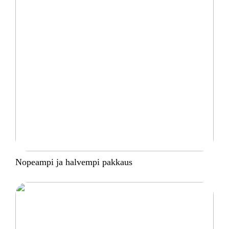
Nopeampi ja halvempi pakkaus