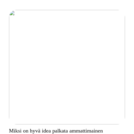
Miksi on hyvä idea palkata ammattimainen