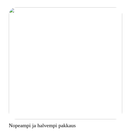
Nopeampi ja halvempi pakkaus