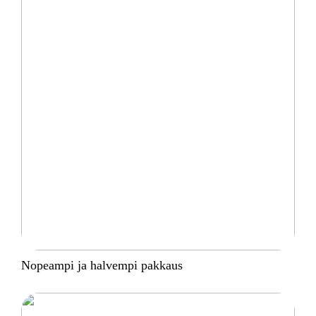
Nopeampi ja halvempi pakkaus