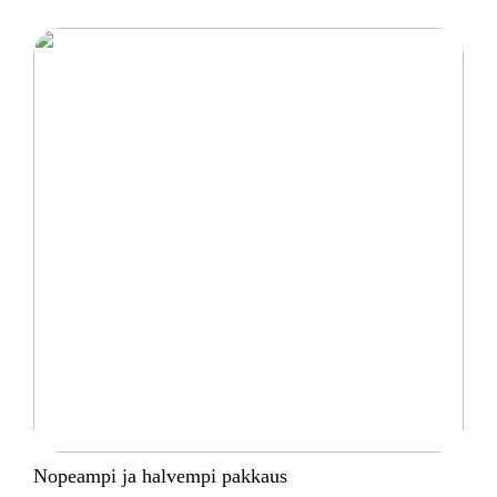
Nopeampi ja halvempi pakkaus