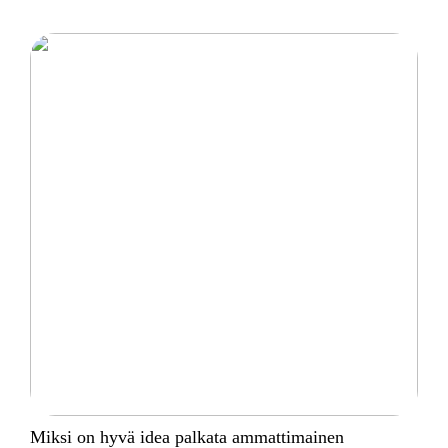
Miksi on hyvä idea palkata ammattimainen