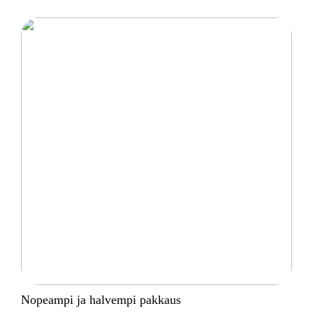
Nopeampi ja halvempi pakkaus