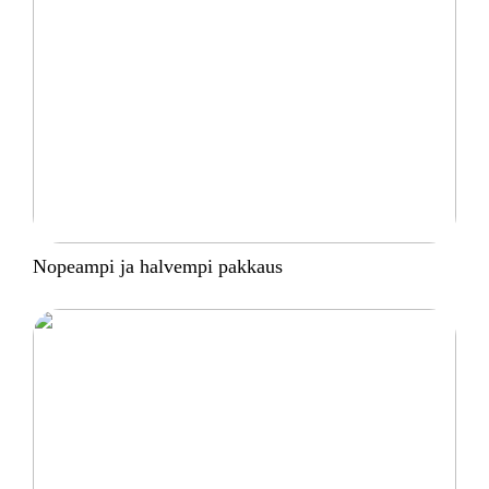
Nopeampi ja halvempi pakkaus