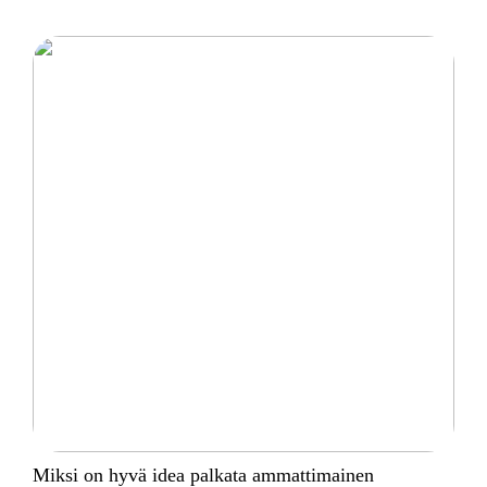
Miksi on hyvä idea palkata ammattimainen