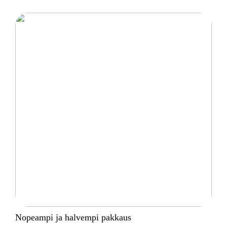
Nopeampi ja halvempi pakkaus