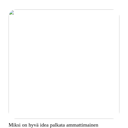
Miksi on hyvä idea palkata ammattimainen