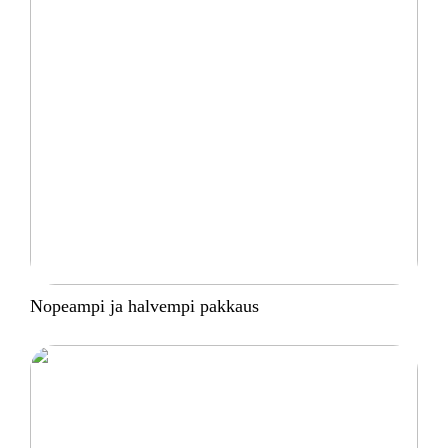
Nopeampi ja halvempi pakkaus