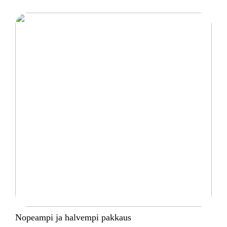
Nopeampi ja halvempi pakkaus