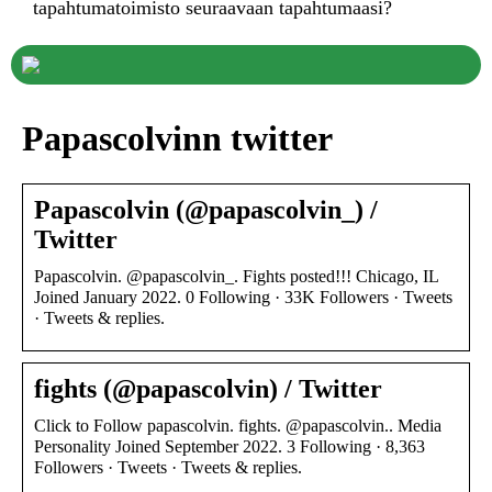
tapahtumatoimisto seuraavaan tapahtumaasi?
Papascolvinn twitter
Papascolvin (@papascolvin_) /
Twitter
Papascolvin. @papascolvin_. Fights posted!!! Chicago, IL
Joined January 2022. 0 Following · 33K Followers · Tweets
· Tweets & replies.
fights (@papascolvin) / Twitter
Click to Follow papascolvin. fights. @papascolvin.. Media
Personality Joined September 2022. 3 Following · 8,363
Followers · Tweets · Tweets & replies.