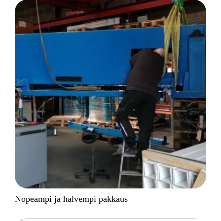
Nopeampi ja halvempi pakkaus