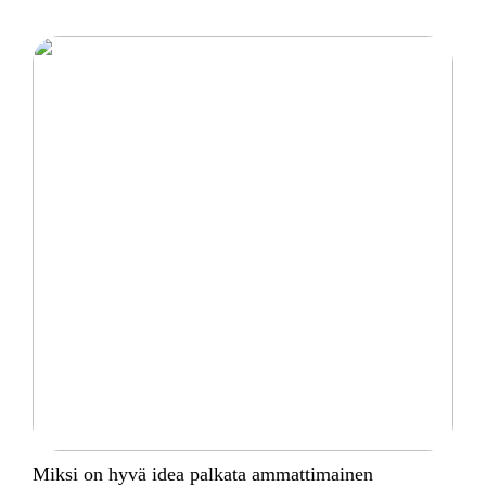
Miksi on hyvä idea palkata ammattimainen