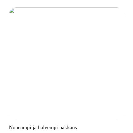
Nopeampi ja halvempi pakkaus