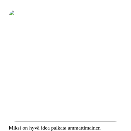
Miksi on hyvä idea palkata ammattimainen