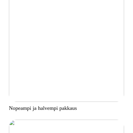
Nopeampi ja halvempi pakkaus