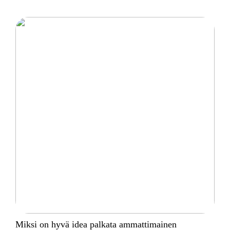
Miksi on hyvä idea palkata ammattimainen