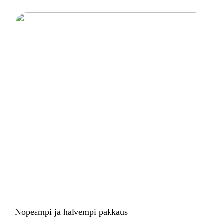
Nopeampi ja halvempi pakkaus