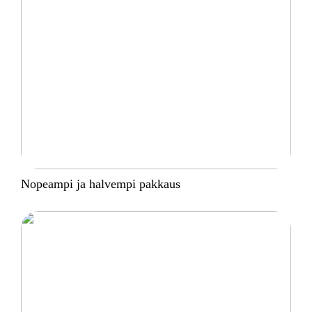
Nopeampi ja halvempi pakkaus