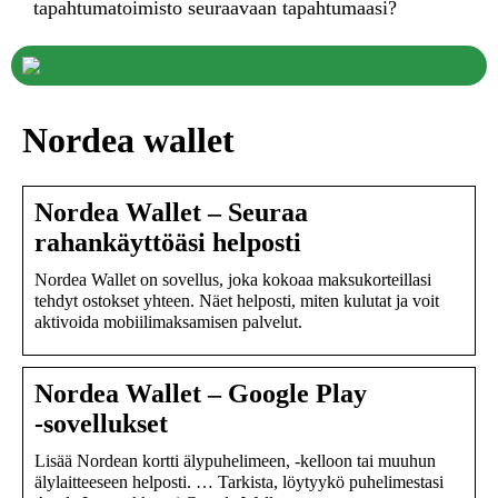
tapahtumatoimisto seuraavaan tapahtumaasi?
Nordea wallet
Nordea Wallet – Seuraa
rahankäyttöäsi helposti
Nordea Wallet on sovellus, joka kokoaa maksukorteillasi
tehdyt ostokset yhteen. Näet helposti, miten kulutat ja voit
aktivoida mobiilimaksamisen palvelut.
Nordea Wallet – Google Play
‑sovellukset
Lisää Nordean kortti älypuhelimeen, -kelloon tai muuhun
älylaitteeseen helposti. … Tarkista, löytyykö puhelimestasi