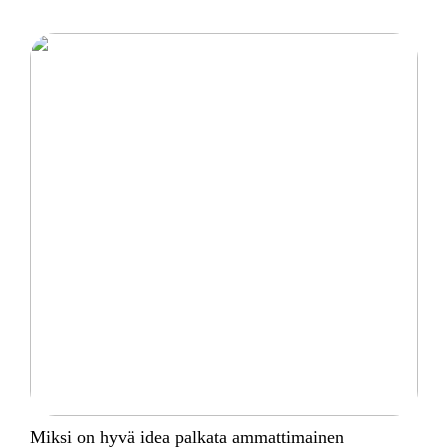
Miksi on hyvä idea palkata ammattimainen