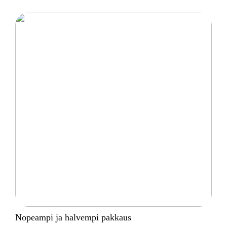
Nopeampi ja halvempi pakkaus