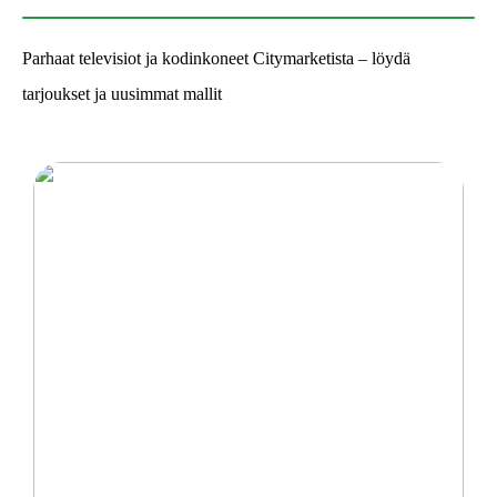
Parhaat televisiot ja kodinkoneet Citymarketista – löydä
tarjoukset ja uusimmat mallit