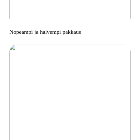
Nopeampi ja halvempi pakkaus