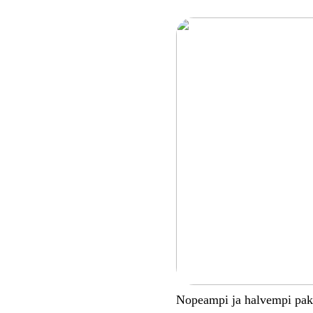
Nopeampi ja halvempi pa