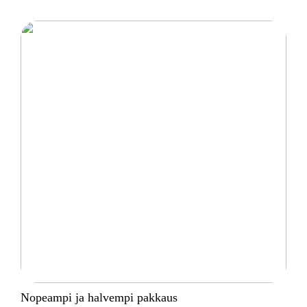
Nopeampi ja halvempi pakkaus