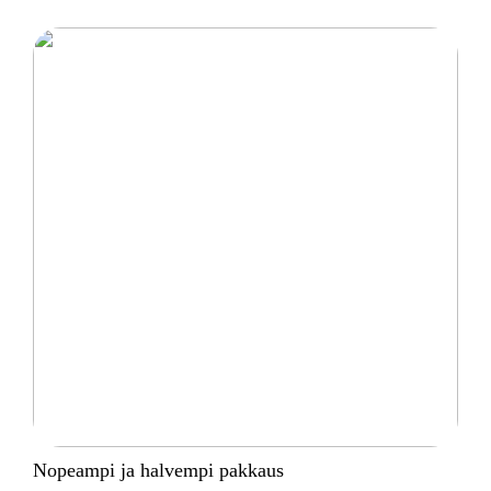
Nopeampi ja halvempi pakkaus