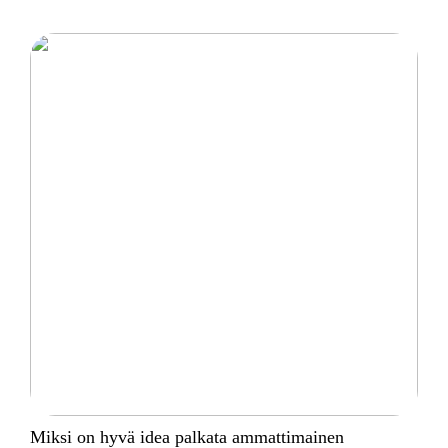
Miksi on hyvä idea palkata ammattimainen