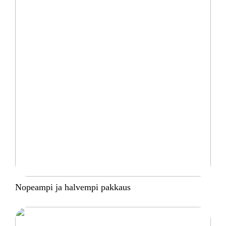
Nopeampi ja halvempi pakkaus