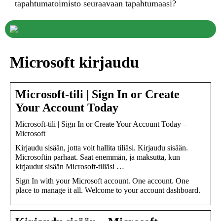
tapahtumatoimisto seuraavaan tapahtumaasi?
Microsoft kirjaudu
Microsoft-tili | Sign In or Create
Your Account Today
Microsoft-tili | Sign In or Create Your Account Today –
Microsoft
Kirjaudu sisään, jotta voit hallita tiliäsi. Kirjaudu sisään.
Microsoftin parhaat. Saat enemmän, ja maksutta, kun
kirjaudut sisään Microsoft-tiliäsi …
Sign In with your Microsoft account. One account. One
place to manage it all. Welcome to your account dashboard.