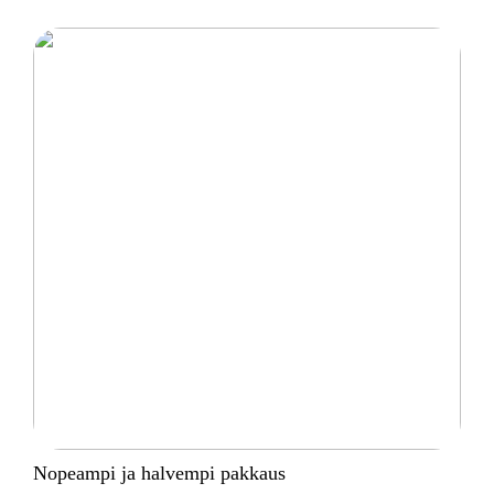
Nopeampi ja halvempi pakkaus