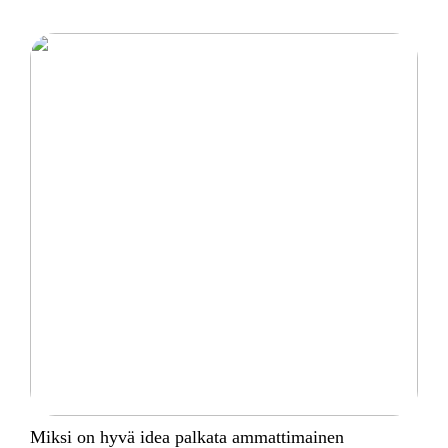
Miksi on hyvä idea palkata ammattimainen