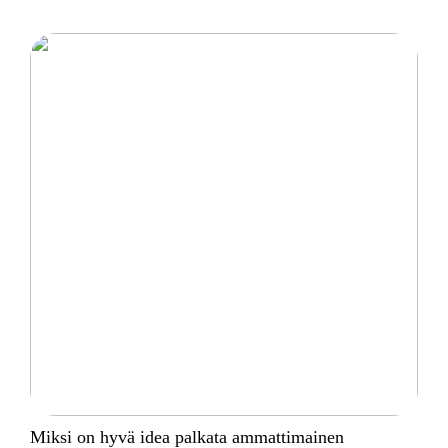
Miksi on hyvä idea palkata ammattimainen