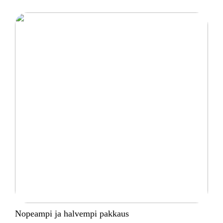
Nopeampi ja halvempi pakkaus