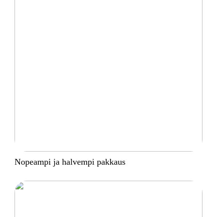
Nopeampi ja halvempi pakkaus