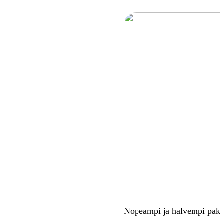
Nopeampi ja halvempi pa