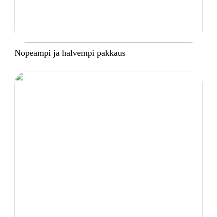
Nopeampi ja halvempi pakkaus