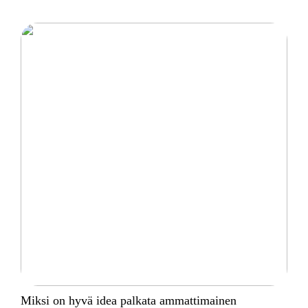
Miksi on hyvä idea palkata ammattimainen