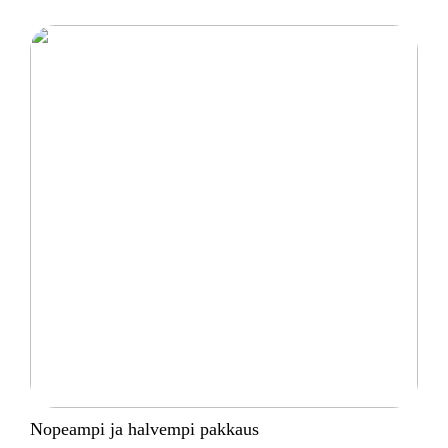
Nopeampi ja halvempi pakkaus