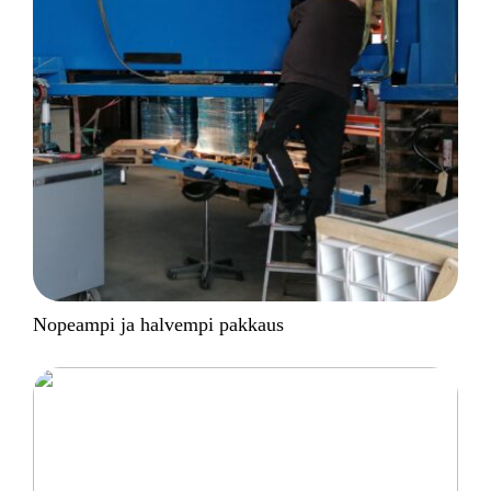
Nopeampi ja halvempi pakkaus