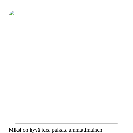
Miksi on hyvä idea palkata ammattimainen