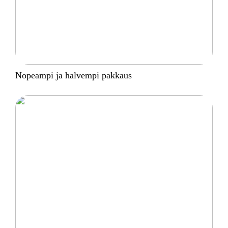
Nopeampi ja halvempi pakkaus