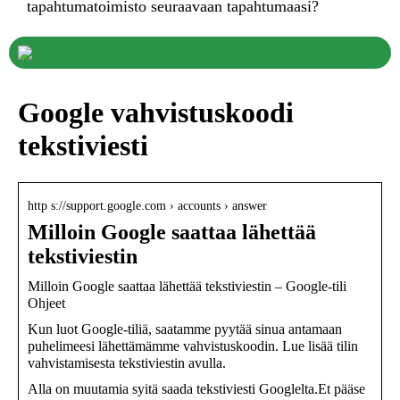
tapahtumatoimisto seuraavaan tapahtumaasi?
Google vahvistuskoodi
tekstiviesti
http s://support.google.com › accounts › answer
Milloin Google saattaa lähettää
tekstiviestin
Milloin Google saattaa lähettää tekstiviestin – Google-tili
Ohjeet
Kun luot Google-tiliä, saatamme pyytää sinua antamaan
puhelimeesi lähettämämme vahvistuskoodin. Lue lisää tilin
vahvistamisesta tekstiviestin avulla.
Alla on muutamia syitä saada tekstiviesti Googlelta.Et pääse