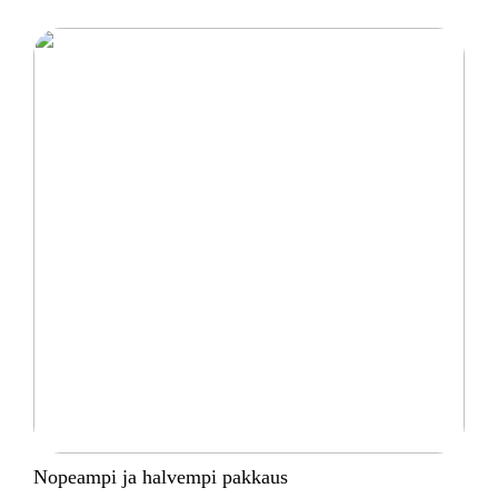
Nopeampi ja halvempi pakkaus