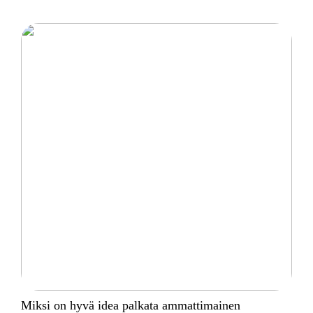
Miksi on hyvä idea palkata ammattimainen