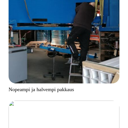
Nopeampi ja halvempi pakkaus