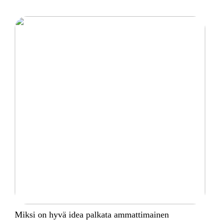
Miksi on hyvä idea palkata ammattimainen