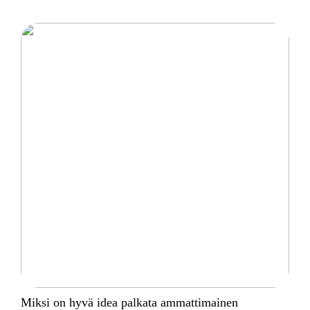
Miksi on hyvä idea palkata ammattimainen