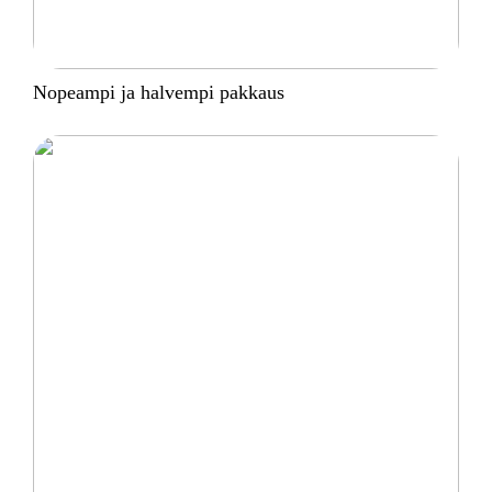
Nopeampi ja halvempi pakkaus