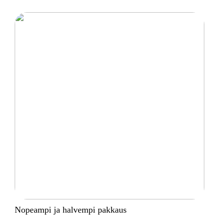
Nopeampi ja halvempi pakkaus