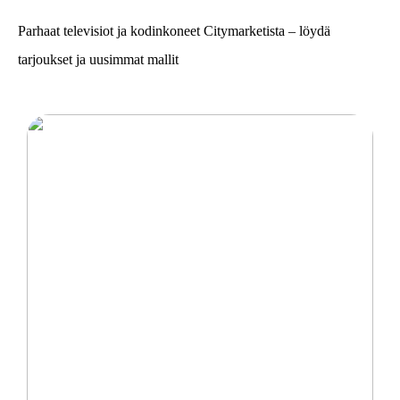
Parhaat televisiot ja kodinkoneet Citymarketista – löydä
tarjoukset ja uusimmat mallit